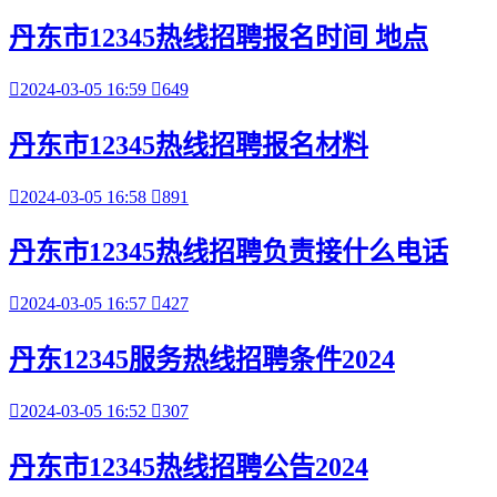
丹东市12345热线招聘报名时间 地点

2024-03-05 16:59

649
丹东市12345热线招聘报名材料

2024-03-05 16:58

891
丹东市12345热线招聘负责接什么电话

2024-03-05 16:57

427
丹东12345服务热线招聘条件2024

2024-03-05 16:52

307
丹东市12345热线招聘公告2024