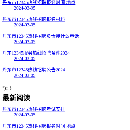
丹东市12345热线招聘报名时间 地点
2024-03-05
丹东市12345热线招聘报名材料
2024-03-05
丹东市12345热线招聘负责接什么电话
2024-03-05
丹东12345服务热线招聘条件2024
2024-03-05
丹东市12345热线招聘公告2024
2024-03-05
")); }
最新阅读
丹东市12345热线招聘考试安排
2024-03-05
丹东市12345热线招聘报名时间 地点