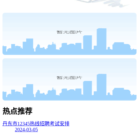
热点
推荐
丹东市12345热线招聘考试安排
2024-03-05