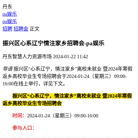
丹东
pa娱乐
pa娱乐
招聘
招聘会
正文
振兴区心系辽宁情注家乡招聘会-pa娱乐
丹东智慧人力资源市场
2024-01-22 11:42
导语
振兴区“心系辽宁，情注家乡”离校未就业 暨2024年寒假
返乡高校毕业生专场招聘会于2024-01-24（星期三）09:00-
16:00在线上举行，详见下文。
振兴区“心系辽宁，情注家乡”离校未就业 暨2024年寒假
返乡高校毕业生专场招聘会
时间：
2024-01-24（星期三）09:00-16:00
参与入口：