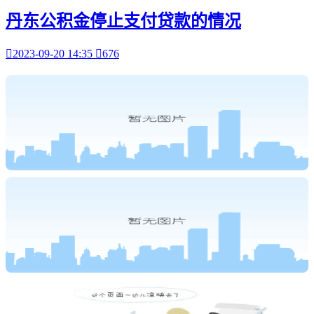
丹东公积金停止支付贷款的情况

2023-09-20 14:35

676