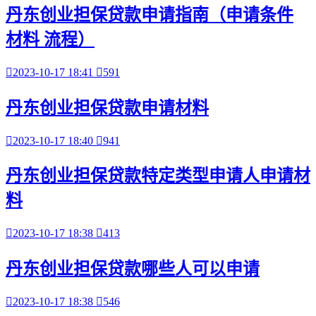
丹东创业担保贷款申请指南（申请条件
材料 流程）

2023-10-17 18:41

591
丹东创业担保贷款申请材料

2023-10-17 18:40

941
丹东创业担保贷款特定类型申请人申请材
料

2023-10-17 18:38

413
丹东创业担保贷款哪些人可以申请

2023-10-17 18:38

546