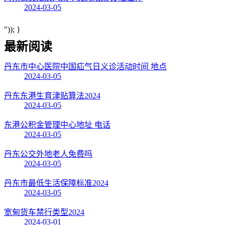
2024-03-05
")); }
最新阅读
丹东市中心医院中国疝气日义诊活动时间 地点
2024-03-05
丹东东港生育津贴算法2024
2024-03-05
东港公积金管理中心地址 电话
2024-03-05
丹东公交外地老人免费吗
2024-03-05
丹东市最低生活保障标准2024
2024-03-05
宽甸货车禁行类型2024
2024-03-01