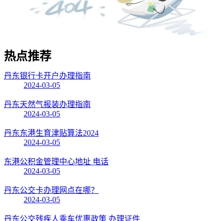
热点
推荐
丹东银行卡开户办理指南
2024-03-05
丹东天然气报装办理指南
2024-03-05
丹东东港生育津贴算法2024
2024-03-05
东港公积金管理中心地址 电话
2024-03-05
丹东公交卡办理网点在哪？
2024-03-05
丹东公交残疾人乘车优惠政策 办理证件