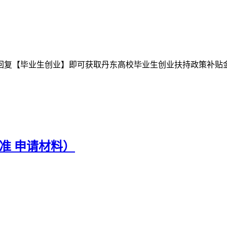
回复【毕业生创业】即可获取丹东高校毕业生创业扶持政策补贴
准 申请材料）