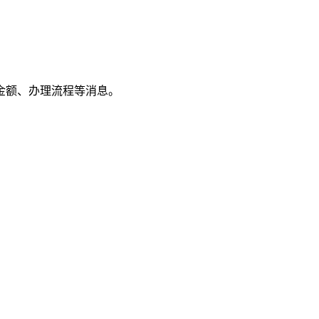
金额、办理流程等消息。