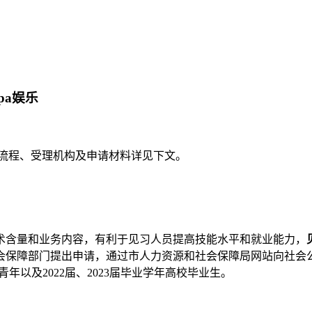
pa娱乐
流程、受理机构及申请材料详见下文。
含量和业务内容，有利于见习人员提高技能水平和就业能力，
会保障部门提出申请，通过市人力资源和社会保障局网站向社会
年以及2022届、2023届毕业学年高校毕业生。