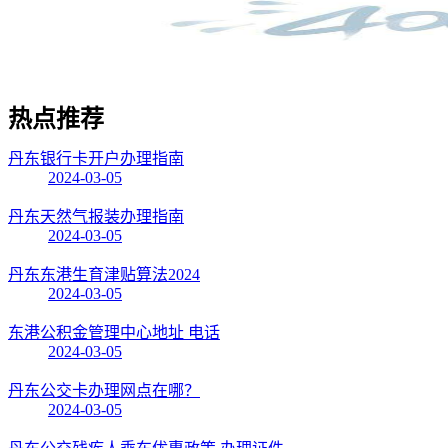
热点
推荐
丹东银行卡开户办理指南
2024-03-05
丹东天然气报装办理指南
2024-03-05
丹东东港生育津贴算法2024
2024-03-05
东港公积金管理中心地址 电话
2024-03-05
丹东公交卡办理网点在哪？
2024-03-05