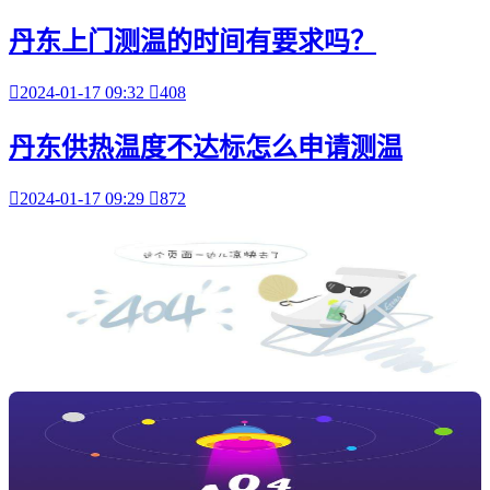
丹东上门测温的时间有要求吗？

2024-01-17 09:32

408
丹东供热温度不达标怎么申请测温

2024-01-17 09:29

872