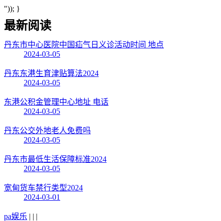
")); }
最新阅读
丹东市中心医院中国疝气日义诊活动时间 地点
2024-03-05
丹东东港生育津贴算法2024
2024-03-05
东港公积金管理中心地址 电话
2024-03-05
丹东公交外地老人免费吗
2024-03-05
丹东市最低生活保障标准2024
2024-03-05
宽甸货车禁行类型2024
2024-03-01
pa娱乐
| | |