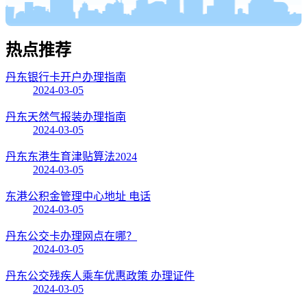
热点
推荐
丹东银行卡开户办理指南
2024-03-05
丹东天然气报装办理指南
2024-03-05
丹东东港生育津贴算法2024
2024-03-05
东港公积金管理中心地址 电话
2024-03-05
丹东公交卡办理网点在哪？
2024-03-05
丹东公交残疾人乘车优惠政策 办理证件
2024-03-05