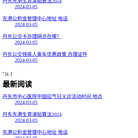
丹东东港生育津贴算法2024
2024-03-05
东港公积金管理中心地址 电话
2024-03-05
丹东公交卡办理网点在哪？
2024-03-05
丹东公交残疾人乘车优惠政策 办理证件
2024-03-05
")); }
最新阅读
丹东市中心医院中国疝气日义诊活动时间 地点
2024-03-05
丹东东港生育津贴算法2024
2024-03-05
东港公积金管理中心地址 电话