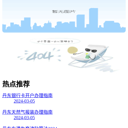
热点
推荐
丹东银行卡开户办理指南
2024-03-05
丹东天然气报装办理指南
2024-03-05