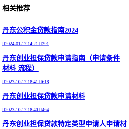
相关
推荐
丹东公积金贷款指南2024

2024-01-17 14:21

291
丹东创业担保贷款申请指南（申请条件
材料 流程）

2023-10-17 18:41

618
丹东创业担保贷款申请材料

2023-10-17 18:40

464
丹东创业担保贷款特定类型申请人申请材