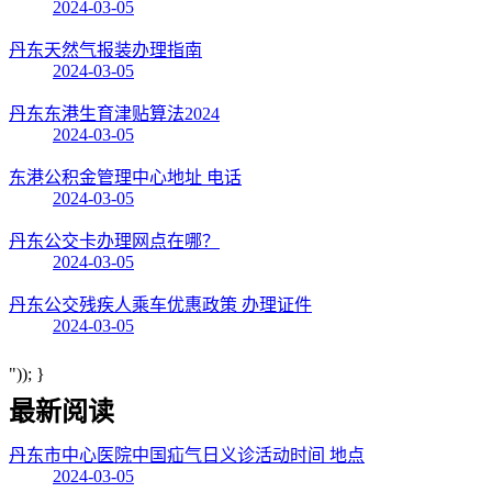
2024-03-05
丹东天然气报装办理指南
2024-03-05
丹东东港生育津贴算法2024
2024-03-05
东港公积金管理中心地址 电话
2024-03-05
丹东公交卡办理网点在哪？
2024-03-05
丹东公交残疾人乘车优惠政策 办理证件
2024-03-05
")); }
最新阅读
丹东市中心医院中国疝气日义诊活动时间 地点
2024-03-05