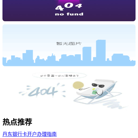
热点
推荐
丹东银行卡开户办理指南