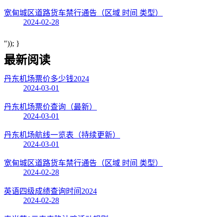
宽甸城区道路货车禁行通告（区域 时间 类型）
2024-02-28
")); }
最新阅读
丹东机场票价多少钱2024
2024-03-01
丹东机场票价查询（最新）
2024-03-01
丹东机场航线一览表（持续更新）
2024-03-01
宽甸城区道路货车禁行通告（区域 时间 类型）
2024-02-28
英语四级成绩查询时间2024
2024-02-28