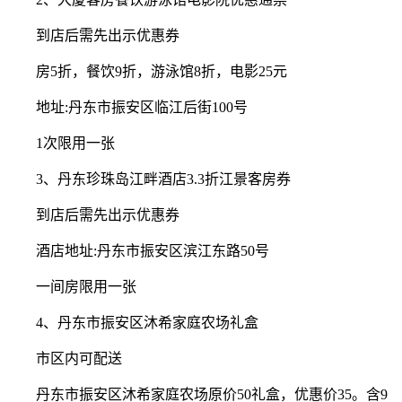
到店后需先出示优惠券
房5折，餐饮9折，游泳馆8折，电影25元
地址:丹东市振安区临江后街100号
1次限用一张
3、丹东珍珠岛江畔酒店3.3折江景客房券
到店后需先出示优惠券
酒店地址:丹东市振安区滨江东路50号
一间房限用一张
4、丹东市振安区沐希家庭农场礼盒
市区内可配送
丹东市振安区沐希家庭农场原价50礼盒，优惠价35。含9