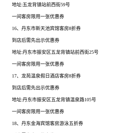
地址:五龙背镇站前西街59号
一间客房限用一张优惠券
16、丹东市新天池宾馆客房8折券
到店后需先出示优惠券
地址:丹东市振安区五龙背镇站前西街25号
一间客房限用一张优惠券
17、龙苑温泉假日酒店客房8折券
到店后需先出示优惠券
地址:丹东市振安区五龙背镇温泉路105号
一间客房限用一张优惠券
18、丹东金海宾馆客房游泳五折券