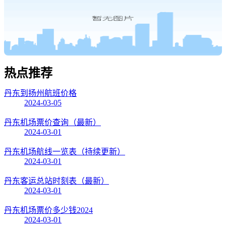
热点
推荐
丹东到扬州航班价格
2024-03-05
丹东机场票价查询（最新）
2024-03-01
丹东机场航线一览表（持续更新）
2024-03-01
丹东客运总站时刻表（最新）
2024-03-01
丹东机场票价多少钱2024
2024-03-01