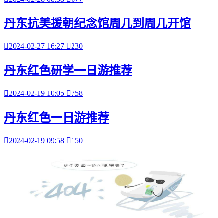
丹东抗美援朝纪念馆周几到周几开馆

2024-02-27 16:27

230
丹东红色研学一日游推荐

2024-02-19 10:05

758
丹东红色一日游推荐

2024-02-19 09:58

150