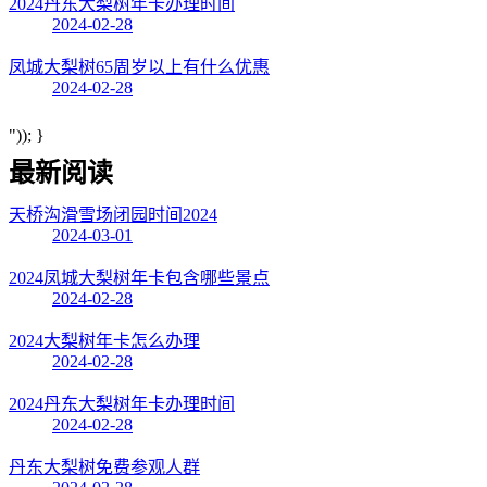
2024丹东大梨树年卡办理时间
2024-02-28
凤城大梨树65周岁以上有什么优惠
2024-02-28
")); }
最新阅读
天桥沟滑雪场闭园时间2024
2024-03-01
2024凤城大梨树年卡包含哪些景点
2024-02-28
2024大梨树年卡怎么办理
2024-02-28
2024丹东大梨树年卡办理时间
2024-02-28
丹东大梨树免费参观人群