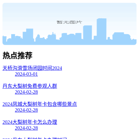
热点
推荐
天桥沟滑雪场闭园时间2024
2024-03-01
丹东大梨树免费参观人群
2024-02-28
2024凤城大梨树年卡包含哪些景点
2024-02-28
2024大梨树年卡怎么办理
2024-02-28