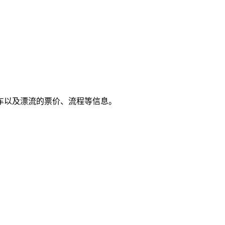
车以及漂流的票价、流程等信息。