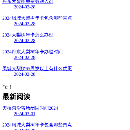
丹东大梨树免费参观人群
2024-02-28
2024凤城大梨树年卡包含哪些景点
2024-02-28
2024大梨树年卡怎么办理
2024-02-28
2024丹东大梨树年卡办理时间
2024-02-28
凤城大梨树65周岁以上有什么优惠
2024-02-28
")); }
最新阅读
天桥沟滑雪场闭园时间2024
2024-03-01
2024凤城大梨树年卡包含哪些景点