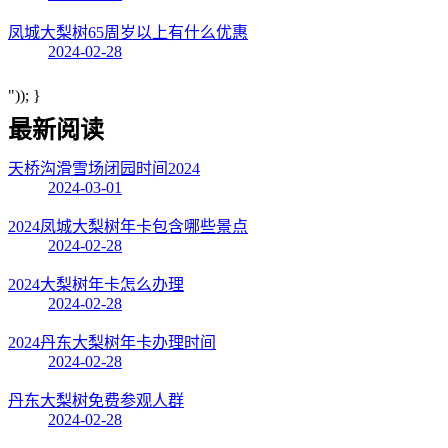
凤城大梨树65周岁以上有什么优惠
2024-02-28
")); }
最新阅读
天桥沟滑雪场闭园时间2024
2024-03-01
2024凤城大梨树年卡包含哪些景点
2024-02-28
2024大梨树年卡怎么办理
2024-02-28
2024丹东大梨树年卡办理时间
2024-02-28
丹东大梨树免费参观人群
2024-02-28