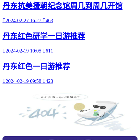
丹东抗美援朝纪念馆周几到周几开馆

2024-02-27 16:27

463
丹东红色研学一日游推荐

2024-02-19 10:05

611
丹东红色一日游推荐

2024-02-19 09:58

423