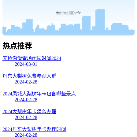
热点
推荐
天桥沟滑雪场闭园时间2024
2024-03-01
丹东大梨树免费参观人群
2024-02-28
2024凤城大梨树年卡包含哪些景点
2024-02-28
2024大梨树年卡怎么办理
2024-02-28
2024丹东大梨树年卡办理时间
2024-02-28