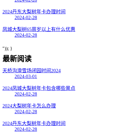
2024丹东大梨树年卡办理时间
2024-02-28
凤城大梨树65周岁以上有什么优惠
2024-02-28
")); }
最新阅读
天桥沟滑雪场闭园时间2024
2024-03-01
2024凤城大梨树年卡包含哪些景点
2024-02-28
2024大梨树年卡怎么办理
2024-02-28
2024丹东大梨树年卡办理时间
2024-02-28