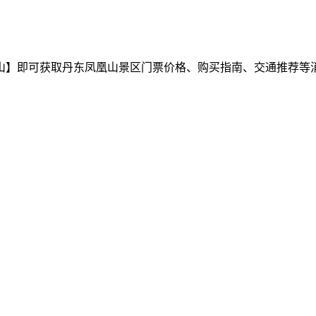
山】即可获取丹东凤凰山景区门票价格、购买指南、交通推荐等