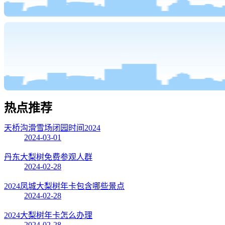
热点
推荐
天桥沟滑雪场闭园时间2024
2024-03-01
丹东大梨树免费参观人群
2024-02-28
2024凤城大梨树年卡包含哪些景点
2024-02-28
2024大梨树年卡怎么办理
2024-02-28