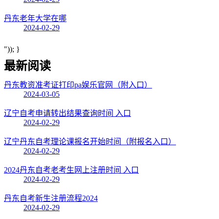
丹东老年大学在哪
2024-02-29
")); }
最新阅读
丹东教资准考证打印pa娱乐官网（附入口）
2024-03-05
辽宁自考申请转出结果查询时间 入口
2024-02-29
辽宁丹东自考理论课报名开始时间（附报名入口）
2024-02-29
2024丹东自考老考生网上注册时间 入口
2024-02-29
丹东自考新生注册流程2024
2024-02-29