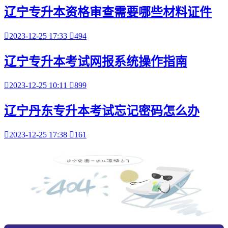
辽宁专升本资格审查需要哪些材料证件

2023-12-25 17:33

494
辽宁专升本考试网报系统操作指南

2023-12-25 10:11

899
辽宁丹东专升本考试忘记密码怎么办

2023-12-25 17:38

161