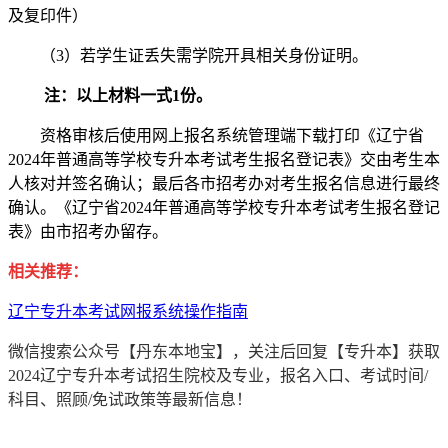
及复印件）
（3）若学生证丢失需学院开具相关身份证明。
注：以上材料一式1份。
资格审核后使用网上报名系统管理端下载打印《辽宁省
2024年普通高等学校专升本考试考生报名登记表》交由考生本
人核对并签名确认；最后各市招考办对考生报名信息进行最终
确认。《辽宁省2024年普通高等学校专升本考试考生报名登记
表》由市招考办留存。
相关推荐：
辽宁专升本考试网报系统操作指南
微信搜索公众号【丹东本地宝】，关注后回复【专升本】获取
2024辽宁专升本考试招生院校及专业，报名入口、考试时间/
科目、照顾/免试政策等最新信息！