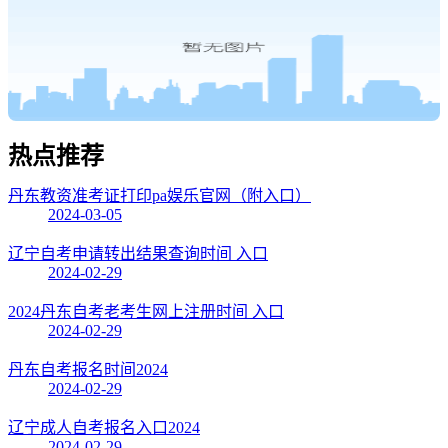
热点
推荐
丹东教资准考证打印pa娱乐官网（附入口）
2024-03-05
辽宁自考申请转出结果查询时间 入口
2024-02-29
2024丹东自考老考生网上注册时间 入口
2024-02-29
丹东自考报名时间2024
2024-02-29
辽宁成人自考报名入口2024
2024-02-29