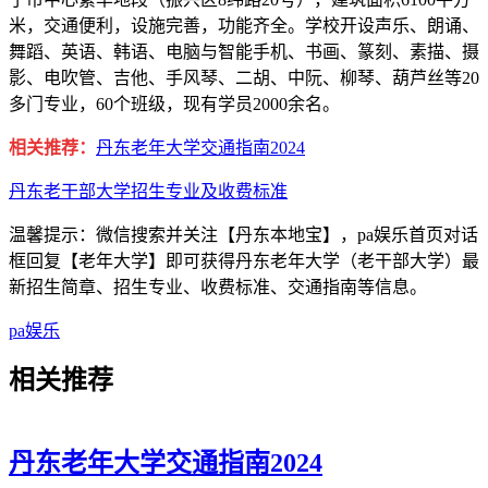
米，交通便利，设施完善，功能齐全。学校开设声乐、朗诵、
舞蹈、英语、韩语、电脑与智能手机、书画、篆刻、素描、摄
影、电吹管、吉他、手风琴、二胡、中阮、柳琴、葫芦丝等20
多门专业，60个班级，现有学员2000余名。
相关推荐：
丹东老年大学交通指南2024
丹东老干部大学招生专业及收费标准
温馨提示：微信搜索并关注【丹东本地宝】，pa娱乐首页对话
框回复【老年大学】即可获得丹东老年大学（老干部大学）最
新招生简章、招生专业、收费标准、交通指南等信息。
pa娱乐
相关
推荐
丹东老年大学交通指南2024