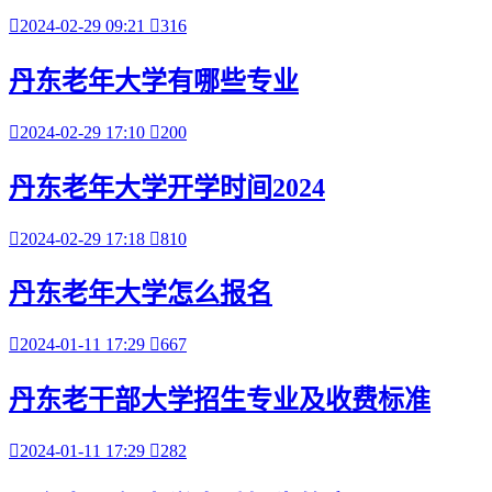

2024-02-29 09:21

316
丹东老年大学有哪些专业

2024-02-29 17:10

200
丹东老年大学开学时间2024

2024-02-29 17:18

810
丹东老年大学怎么报名

2024-01-11 17:29

667
丹东老干部大学招生专业及收费标准

2024-01-11 17:29

282