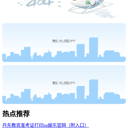
热点
推荐
丹东教资准考证打印pa娱乐官网（附入口）