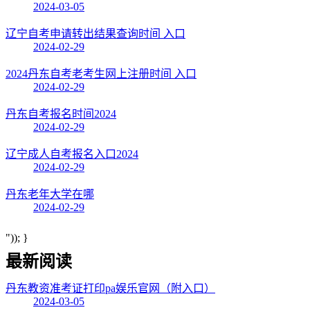
2024-03-05
辽宁自考申请转出结果查询时间 入口
2024-02-29
2024丹东自考老考生网上注册时间 入口
2024-02-29
丹东自考报名时间2024
2024-02-29
辽宁成人自考报名入口2024
2024-02-29
丹东老年大学在哪
2024-02-29
")); }
最新阅读
丹东教资准考证打印pa娱乐官网（附入口）
2024-03-05