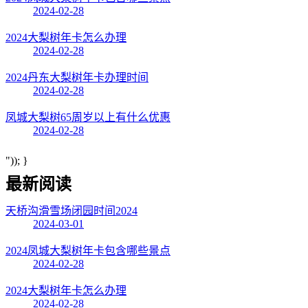
2024-02-28
2024大梨树年卡怎么办理
2024-02-28
2024丹东大梨树年卡办理时间
2024-02-28
凤城大梨树65周岁以上有什么优惠
2024-02-28
")); }
最新阅读
天桥沟滑雪场闭园时间2024
2024-03-01
2024凤城大梨树年卡包含哪些景点
2024-02-28
2024大梨树年卡怎么办理
2024-02-28