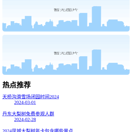
热点
推荐
天桥沟滑雪场闭园时间2024
2024-03-01
丹东大梨树免费参观人群
2024-02-28
2024凤城大梨树年卡包含哪些景点