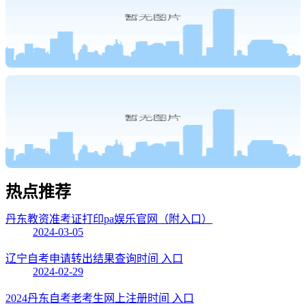
热点
推荐
丹东教资准考证打印pa娱乐官网（附入口）
2024-03-05
辽宁自考申请转出结果查询时间 入口
2024-02-29
2024丹东自考老考生网上注册时间 入口