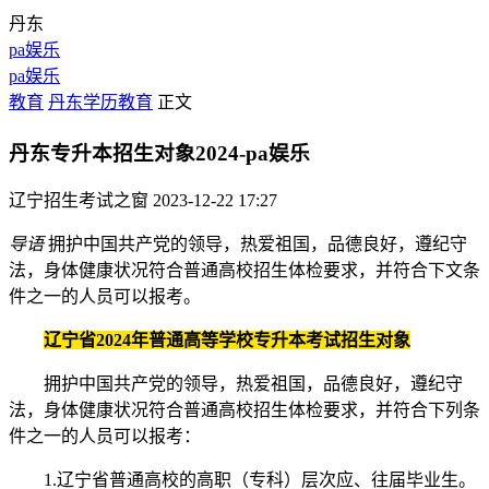
丹东
pa娱乐
pa娱乐
教育
丹东学历教育
正文
丹东专升本招生对象2024-pa娱乐
辽宁招生考试之窗
2023-12-22 17:27
导语
拥护中国共产党的领导，热爱祖国，品德良好，遵纪守
法，身体健康状况符合普通高校招生体检要求，并符合下文条
件之一的人员可以报考。
辽宁省2024年普通高等学校专升本考试招生对象
拥护中国共产党的领导，热爱祖国，品德良好，遵纪守
法，身体健康状况符合普通高校招生体检要求，并符合下列条
件之一的人员可以报考：
1.辽宁省普通高校的高职（专科）层次应、往届毕业生。