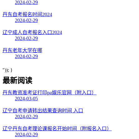
2024-02-29
丹东自考报名时间2024
2024-02-29
辽宁成人自考报名入口2024
2024-02-29
丹东老年大学在哪
2024-02-29
")); }
最新阅读
丹东教资准考证打印pa娱乐官网（附入口）
2024-03-05
辽宁自考申请转出结果查询时间 入口
2024-02-29
辽宁丹东自考理论课报名开始时间（附报名入口）
2024-02-29